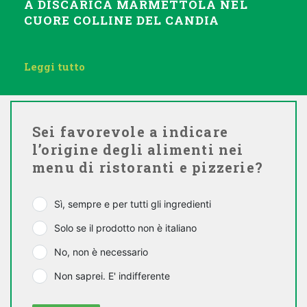
A DISCARICA MARMETTOLA NEL
CUORE COLLINE DEL CANDIA
Leggi tutto
Sei favorevole a indicare
l’origine degli alimenti nei
menu di ristoranti e pizzerie?
Sì, sempre e per tutti gli ingredienti
Solo se il prodotto non è italiano
No, non è necessario
Non saprei. E' indifferente