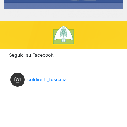
Seguici su Facebook
coldiretti_toscana