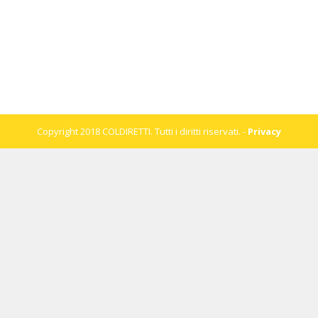
Copyright 2018 COLDIRETTI. Tutti i diritti riservati. -
Privacy