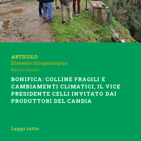
ARTICOLO
Dissesto Idrogeologico
Massa-Carrara
BONIFICA: COLLINE FRAGILI E
CAMBIAMENTI CLIMATICI, IL VICE
PRESIDENTE CELLI INVITATO DAI
PRODUTTORI DEL CANDIA
Leggi tutto