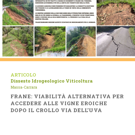
ARTICOLO
Dissesto Idrogeologico
Viticoltura
Massa-Carrara
FRANE: VIABILITÀ ALTERNATIVA PER
ACCEDERE ALLE VIGNE EROICHE
DOPO IL CROLLO VIA DELL’UVA