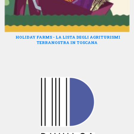
HOLIDAY FARMS - LA LISTA DEGLI AGRITURISMI
TERRANOSTRA IN TOSCANA