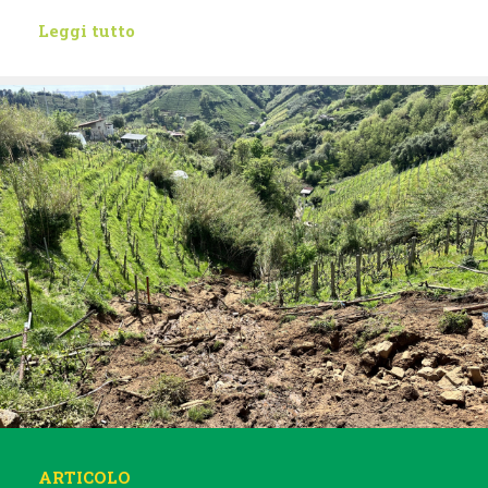
Leggi tutto
ARTICOLO