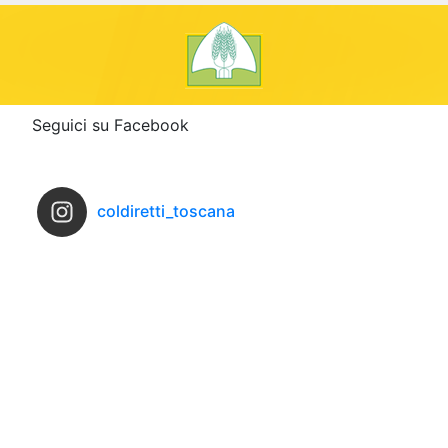
Seguici su Facebook
coldiretti_toscana