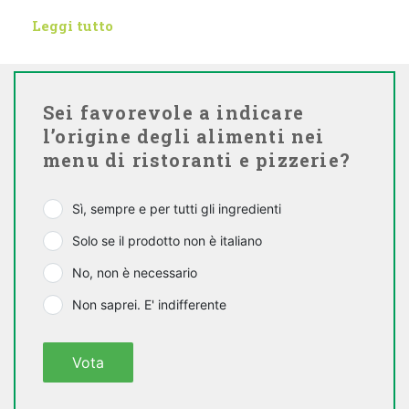
Leggi tutto
Sei favorevole a indicare
l’origine degli alimenti nei
menu di ristoranti e pizzerie?
Sì, sempre e per tutti gli ingredienti
Solo se il prodotto non è italiano
No, non è necessario
Non saprei. E' indifferente
Vota