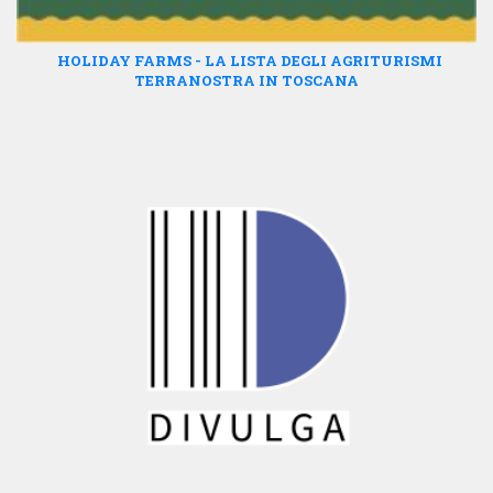
HOLIDAY FARMS - LA LISTA DEGLI AGRITURISMI
TERRANOSTRA IN TOSCANA