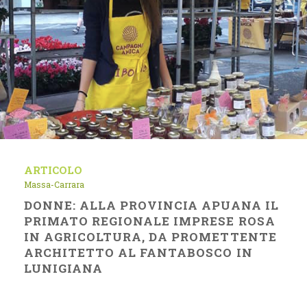
ARTICOLO
Massa-Carrara
DONNE: ALLA PROVINCIA APUANA IL
PRIMATO REGIONALE IMPRESE ROSA
IN AGRICOLTURA, DA PROMETTENTE
ARCHITETTO AL FANTABOSCO IN
LUNIGIANA