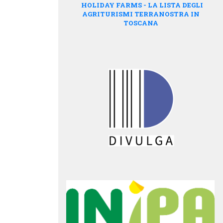
HOLIDAY FARMS - LA LISTA DEGLI
AGRITURISMI TERRANOSTRA IN
TOSCANA