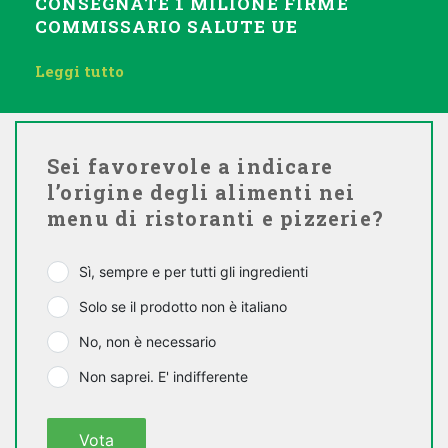
CONSEGNATE 1 MILIONE FIRME
COMMISSARIO SALUTE UE
Leggi tutto
Sei favorevole a indicare
l’origine degli alimenti nei
menu di ristoranti e pizzerie?
Sì, sempre e per tutti gli ingredienti
Solo se il prodotto non è italiano
No, non è necessario
Non saprei. E' indifferente
Vota