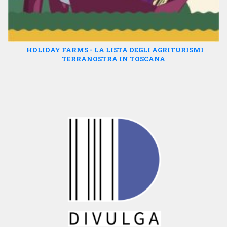
HOLIDAY FARMS - LA LISTA DEGLI AGRITURISMI
TERRANOSTRA IN TOSCANA