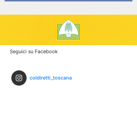
Seguici su Facebook
coldiretti_toscana