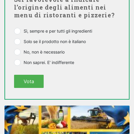
l’origine degli alimenti nei
menu di ristoranti e pizzerie?
Sì, sempre e per tutti gli ingredienti
Solo se il prodotto non è italiano
No, non è necessario
Non saprei. E' indifferente
Vota