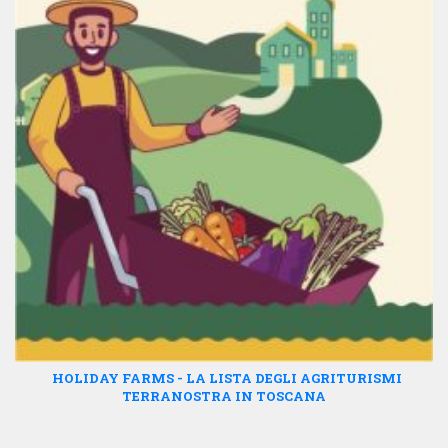
HOLIDAY FARMS - LA LISTA DEGLI AGRITURISMI
TERRANOSTRA IN TOSCANA