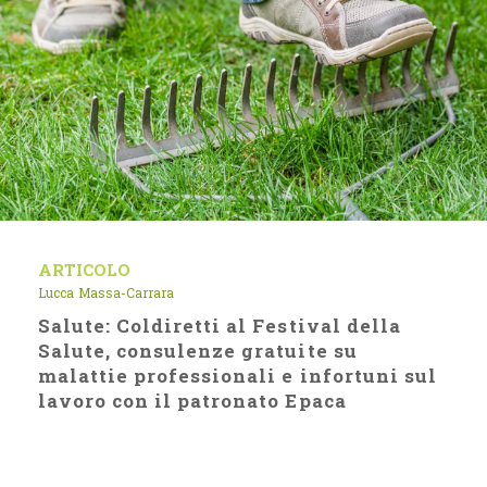
ARTICOLO
Lucca
Massa-Carrara
Salute: Coldiretti al Festival della
Salute, consulenze gratuite su
malattie professionali e infortuni sul
lavoro con il patronato Epaca