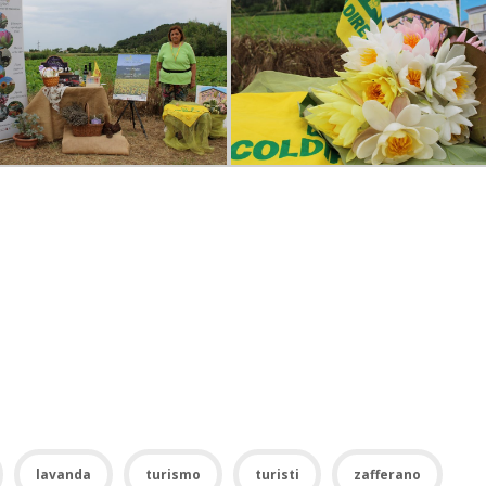
lavanda
turismo
turisti
zafferano