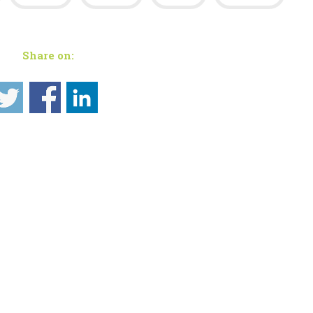
Share on: