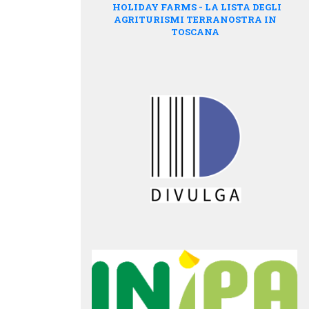
HOLIDAY FARMS - LA LISTA DEGLI
AGRITURISMI TERRANOSTRA IN
TOSCANA