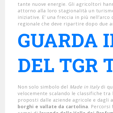
tante nuove energie. Gli agricoltori han
attorno alla loro stagionalità un turism
iniziative. E’ una freccia in più nell’arc
regionale che deve ripartire dopo due a
GUARDA I
DEL TGR 
Non solo simbolo del
Made in Italy
di qu
velocemente scalando le classifiche tra
proposti dalle aziende agricole e dagli
borghi e vallate da cartolina
. Percorsi 