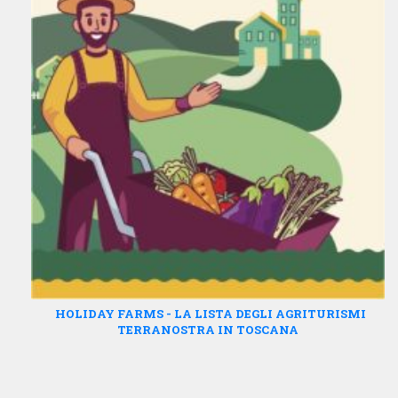
HOLIDAY FARMS - LA LISTA DEGLI AGRITURISMI
TERRANOSTRA IN TOSCANA