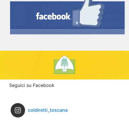
Seguici su Facebook
coldiretti_toscana