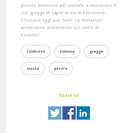
piccola donazioni per aiutarlo a ricostruire il
suo gregge di capre in via di estinzione.
Chiunque oggi può farlo. Le donazioni
arriveranno drittamente sul conto di
Rolando”.
Coldiretti
fulmine
gregge
massa
pecore
Share on: