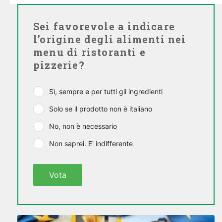
Sei favorevole a indicare
l’origine degli alimenti nei
menu di ristoranti e
pizzerie?
Sì, sempre e per tutti gli ingredienti
Solo se il prodotto non è italiano
No, non è necessario
Non saprei. E' indifferente
Vota