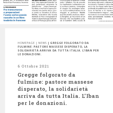
HOMEPAGE
|
NEWS
| GREGGE FOLGORATO DA
FULMINE: PASTORE MASSESE DISPERATO, LA
SOLIDARIETÀ ARRIVA DA TUTTA ITALIA. L’IBAN PER
LE DONAZIONI.
6 Ottobre 2021
Gregge folgorato da
fulmine: pastore massese
disperato, la solidarietà
arriva da tutta Italia. L’Iban
per le donazioni.