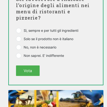
l’origine degli alimenti nei
menu di ristoranti e
pizzerie?
Sì, sempre e per tutti gli ingredienti
Solo se il prodotto non è italiano
No, non è necessario
Non saprei. E' indifferente
Vota