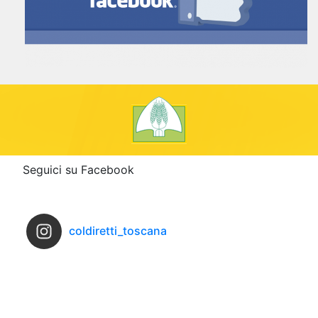
Seguici su Facebook
coldiretti_toscana