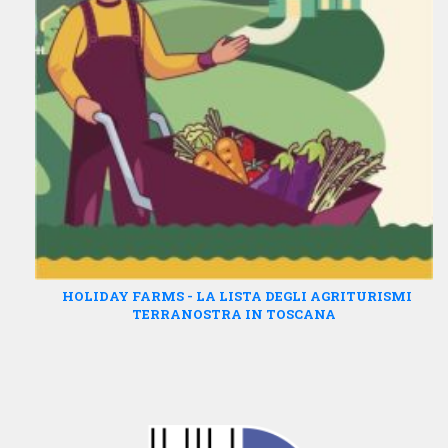
HOLIDAY FARMS - LA LISTA DEGLI AGRITURISMI
TERRANOSTRA IN TOSCANA