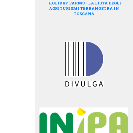
HOLIDAY FARMS - LA LISTA DEGLI
AGRITURISMI TERRANOSTRA IN
TOSCANA