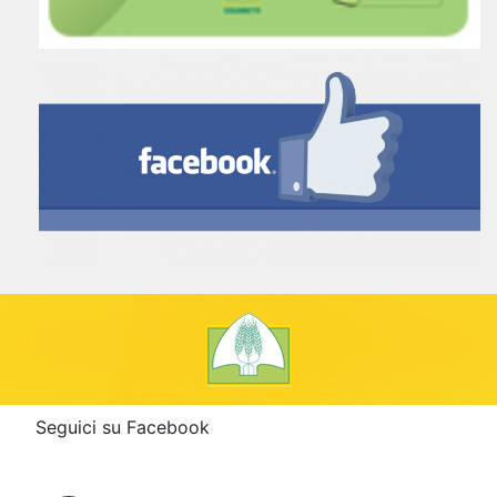
Seguici su Facebook