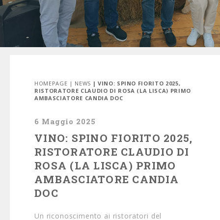
HOMEPAGE
|
NEWS
| VINO: SPINO FIORITO 2025,
RISTORATORE CLAUDIO DI ROSA (LA LISCA) PRIMO
AMBASCIATORE CANDIA DOC
6 Maggio 2025
VINO: SPINO FIORITO 2025,
RISTORATORE CLAUDIO DI
ROSA (LA LISCA) PRIMO
AMBASCIATORE CANDIA
DOC
Un riconoscimento ai ristoratori del