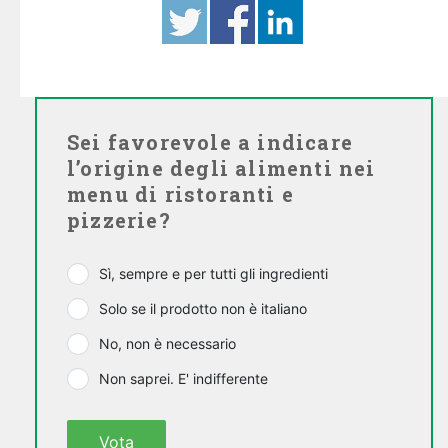
Sei favorevole a indicare
l’origine degli alimenti nei
menu di ristoranti e
pizzerie?
Sì, sempre e per tutti gli ingredienti
Solo se il prodotto non è italiano
No, non è necessario
Non saprei. E' indifferente
Vota