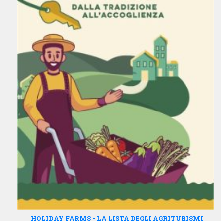
HOLIDAY FARMS - LA LISTA DEGLI AGRITURISMI