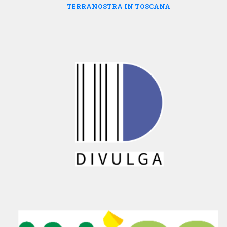
TERRANOSTRA IN TOSCANA