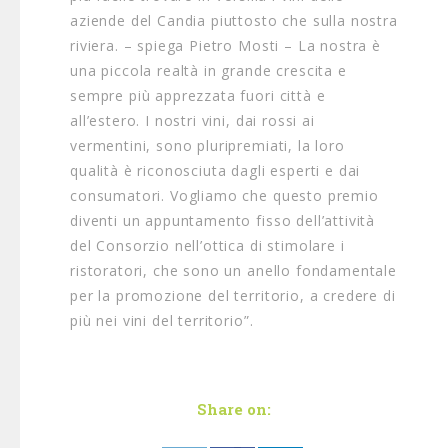
aziende del Candia piuttosto che sulla nostra
riviera. – spiega Pietro Mosti – La nostra è
una piccola realtà in grande crescita e
sempre più apprezzata fuori città e
all’estero. I nostri vini, dai rossi ai
vermentini, sono pluripremiati, la loro
qualità è riconosciuta dagli esperti e dai
consumatori. Vogliamo che questo premio
diventi un appuntamento fisso dell’attività
del Consorzio nell’ottica di stimolare i
ristoratori, che sono un anello fondamentale
per la promozione del territorio, a credere di
più nei vini del territorio”.
Share on: