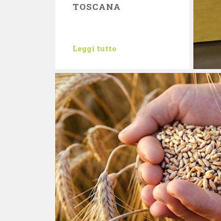
TOSCANA
Leggi tutto