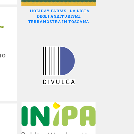
HOLIDAY FARMS - LA LISTA
DEGLI AGRITURISMI
TERRANOSTRA IN TOSCANA
isa
IO