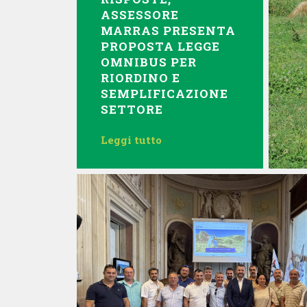
ASSESSORE
MARRAS PRESENTA
PROPOSTA LEGGE
OMNIBUS PER
RIORDINO E
SEMPLIFICAZIONE
SETTORE
Leggi tutto