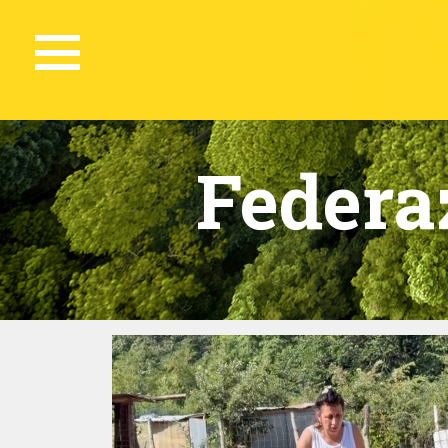
Federa